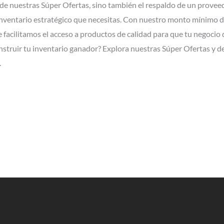
 de nuestras Súper Ofertas, sino también el respaldo de un provee
inventario estratégico que necesitas. Con nuestro monto mínimo d
e facilitamos el acceso a productos de calidad para que tu negocio
onstruir tu inventario ganador? Explora nuestras Súper Ofertas 
.