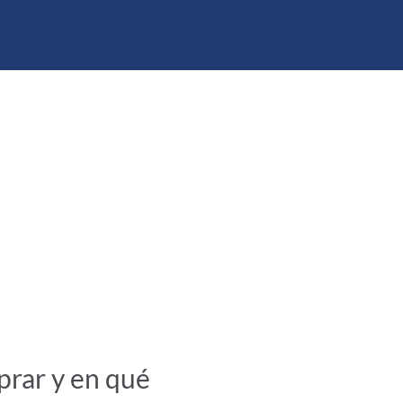
prar y en qué