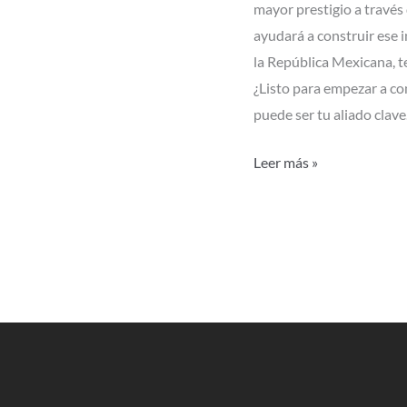
mayor prestigio a través
ayudará a construir ese 
la República Mexicana, t
¿Listo para empezar a c
puede ser tu aliado clave
Leer más »