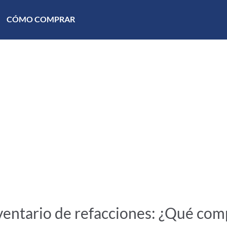
CÓMO COMPRAR
ventario de refacciones: ¿Qué com