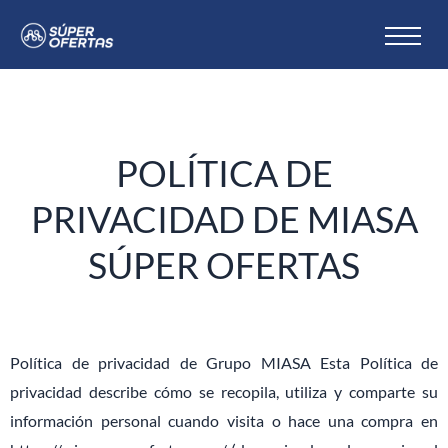
POLÍTICA DE
PRIVACIDAD DE MIASA
SÚPER OFERTAS
Política de privacidad de Grupo MIASA Esta Política de
privacidad describe cómo se recopila, utiliza y comparte su
información personal cuando visita o hace una compra en