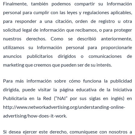
Finalmente, también podemos compartir su Información
personal para cumplir con las leyes y regulaciones aplicables,
para responder a una citación, orden de registro u otra
solicitud legal de información que recibamos, o para proteger
nuestros derechos. Como se describió anteriormente,
utilizamos su Información personal para proporcionarle
anuncios publicitarios dirigidos o comunicaciones de
marketing que creemos que pueden ser de su interés.
Para más información sobre cómo funciona la publicidad
dirigida, puede visitar la página educativa de la Iniciativa
Publicitaria en la Red (“NAI” por sus siglas en inglés) en
http://www.networkadvertising.org/understanding-online-
advertising/how-does-it-work.
Si desea ejercer este derecho, comuníquese con nosotros a