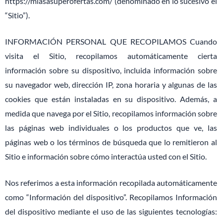
https://miasasuperofertas.com/ (denominado en lo sucesivo el
“Sitio”).
INFORMACIÓN PERSONAL QUE RECOPILAMOS Cuando
visita el Sitio, recopilamos automáticamente cierta
información sobre su dispositivo, incluida información sobre
su navegador web, dirección IP, zona horaria y algunas de las
cookies que están instaladas en su dispositivo. Además, a
medida que navega por el Sitio, recopilamos información sobre
las páginas web individuales o los productos que ve, las
páginas web o los términos de búsqueda que lo remitieron al
Sitio e información sobre cómo interactúa usted con el Sitio.
Nos referimos a esta información recopilada automáticamente
como “Información del dispositivo”. Recopilamos Información
del dispositivo mediante el uso de las siguientes tecnologías: