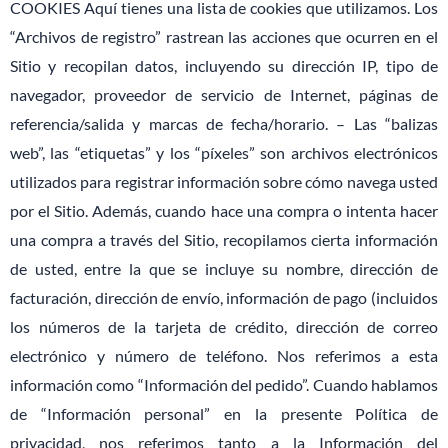
COOKIES Aquí tienes una lista de cookies que utilizamos. Los
“Archivos de registro” rastrean las acciones que ocurren en el
Sitio y recopilan datos, incluyendo su dirección IP, tipo de
navegador, proveedor de servicio de Internet, páginas de
referencia/salida y marcas de fecha/horario. – Las “balizas
web”, las “etiquetas” y los “píxeles” son archivos electrónicos
utilizados para registrar información sobre cómo navega usted
por el Sitio. Además, cuando hace una compra o intenta hacer
una compra a través del Sitio, recopilamos cierta información
de usted, entre la que se incluye su nombre, dirección de
facturación, dirección de envío, información de pago (incluidos
los números de la tarjeta de crédito, dirección de correo
electrónico y número de teléfono. Nos referimos a esta
información como “Información del pedido”. Cuando hablamos
de “Información personal” en la presente Política de
privacidad, nos referimos tanto a la Información del