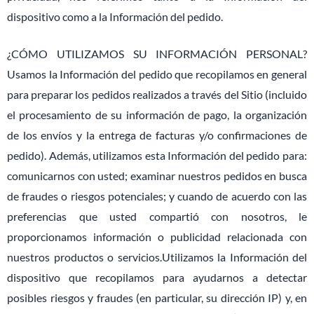
dispositivo como a la Información del pedido.
¿CÓMO UTILIZAMOS SU INFORMACIÓN PERSONAL?
Usamos la Información del pedido que recopilamos en general
para preparar los pedidos realizados a través del Sitio (incluido
el procesamiento de su información de pago, la organización
de los envíos y la entrega de facturas y/o confirmaciones de
pedido). Además, utilizamos esta Información del pedido para:
comunicarnos con usted; examinar nuestros pedidos en busca
de fraudes o riesgos potenciales; y cuando de acuerdo con las
preferencias que usted compartió con nosotros, le
proporcionamos información o publicidad relacionada con
nuestros productos o servicios.Utilizamos la Información del
dispositivo que recopilamos para ayudarnos a detectar
posibles riesgos y fraudes (en particular, su dirección IP) y, en