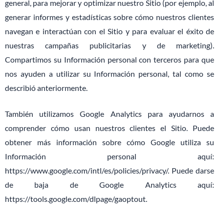
general, para mejorar y optimizar nuestro Sitio (por ejemplo, al
generar informes y estadísticas sobre cómo nuestros clientes
navegan e interactúan con el Sitio y para evaluar el éxito de
nuestras campañas publicitarias y de marketing).
Compartimos su Información personal con terceros para que
nos ayuden a utilizar su Información personal, tal como se
describió anteriormente.
También utilizamos Google Analytics para ayudarnos a
comprender cómo usan nuestros clientes el Sitio. Puede
obtener más información sobre cómo Google utiliza su
Información personal aquí:
https://www.google.com/intl/es/policies/privacy/. Puede darse
de baja de Google Analytics aquí:
https://tools.google.com/dlpage/gaoptout.