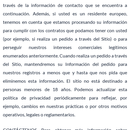
través de la información de contacto que se encuentra a
continuación. Además, si usted es un residente europeo,
tenemos en cuenta que estamos procesando su información
para cumplir con los contratos que podamos tener con usted
(por ejemplo, si realiza un pedido a través del Sitio) o para
perseguir nuestros intereses comerciales legítimos
enumerados anteriormente. Cuando realiza un pedido a través
del Sitio, mantendremos su Información del pedido para
nuestros registros a menos que y hasta que nos pida que
eliminemos esta información. El sitio no está destinado a
personas menores de 18 años. Podemos actualizar esta
política de privacidad periódicamente para reflejar, por
ejemplo, cambios en nuestras prácticas o por otros motivos
operativos, legales o reglamentarios.
CONTÁCTENOS Para obtener más información sobre